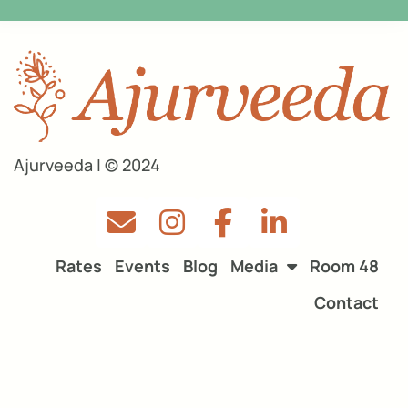
Ajurveeda | © 2024
Rates
Events
Blog
Media
Room 48
Contact