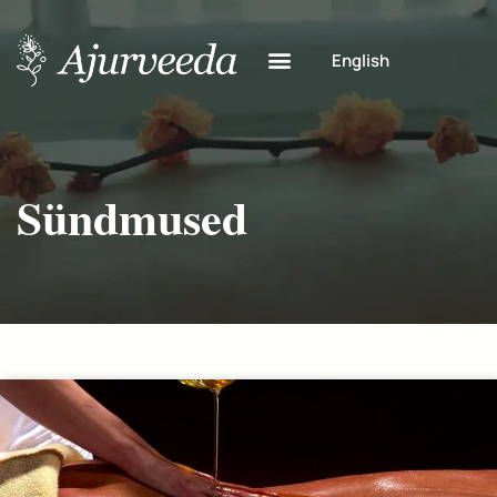
English
Sündmused