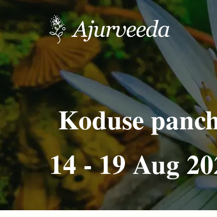
Koduse pancha
14 - 19 Aug 20