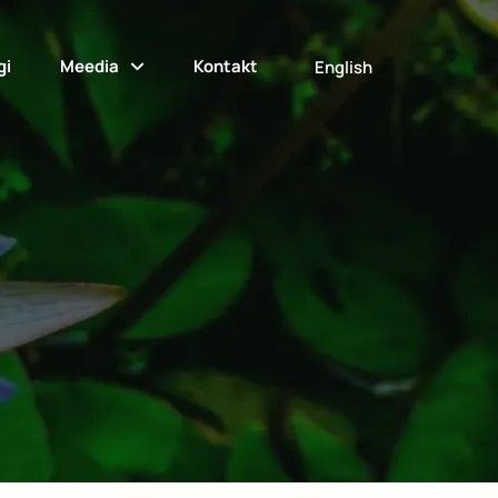
gi
Meedia
Kontakt
English